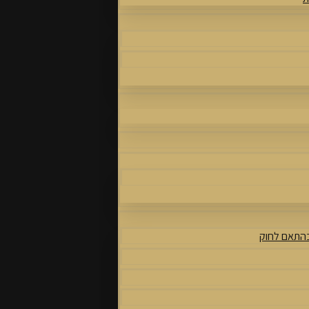
בהתאם לחוק