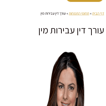
דף הבית
»
תחומי התמחות
»
עורך דין עבירות מין
עורך דין עבירות מין