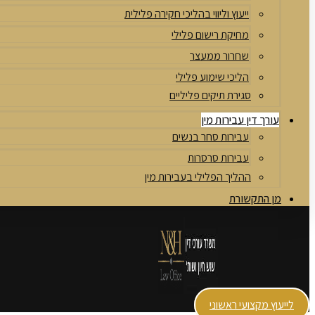
ייעוץ וליווי בהליכי חקירה פלילית
מחיקת רישום פלילי
שחרור ממעצר
הליכי שימוע פלילי
סגירת תיקים פליליים
עורך דין עבירות מין
עבירות סחר בנשים
עבירות סרסרות
ההליך הפלילי בעבירות מין
מן התקשורת
לייעוץ מקצועי ראשוני