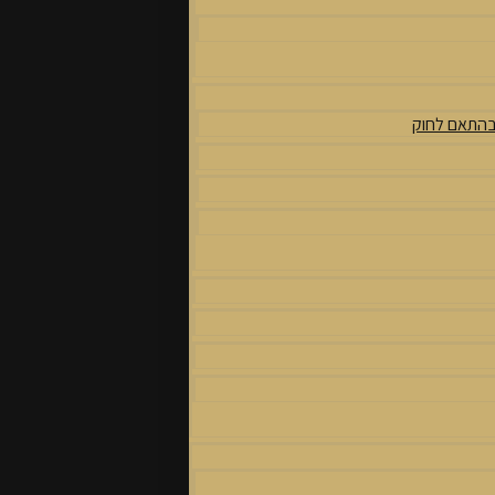
 בהתאם לחוק