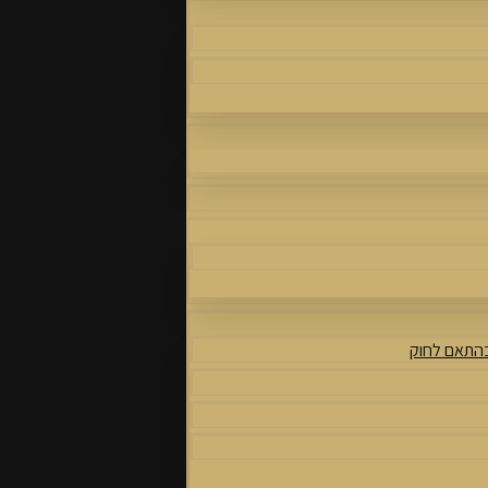
בהתאם לחוק