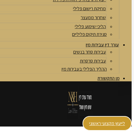
מחיקת רישום פלילי
שחרור ממעצר
הליכי שימוע פלילי
סגירת תיקים פליליים
עורך דין עבירות מין
עבירות סחר בנשים
עבירות סרסרות
ההליך הפלילי בעבירות מין
מן התקשורת
לייעוץ מקצועי ראשוני