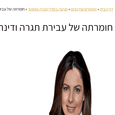
דף הבית
»
מאמרים ועדכונים
»
פגיעה בסדרי חברה ומשטר
»
חומרתה של עבירת
חומרתה של עבירת תגרה ודינה