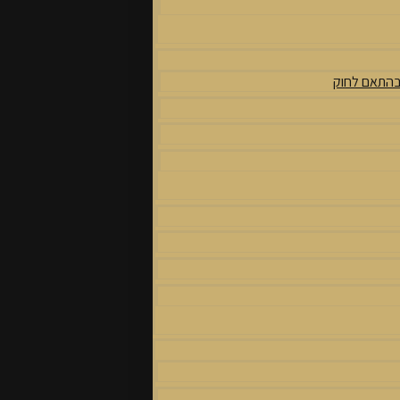
 בהתאם לחוק