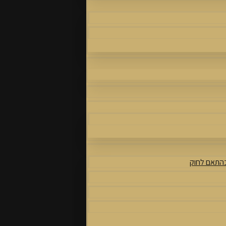
בהתאם לחוק