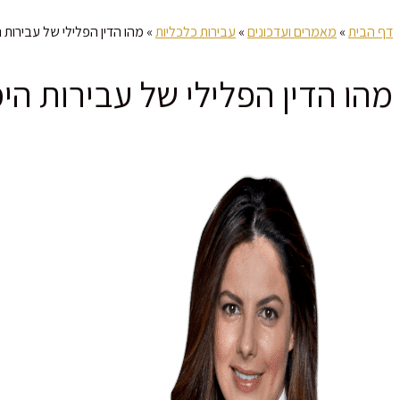
דף הבית
»
מאמרים ועדכונים
»
עבירות כלכליות
»
מהו הדין הפלילי של עבירות ה
מהו הדין הפלילי של עבירות הי