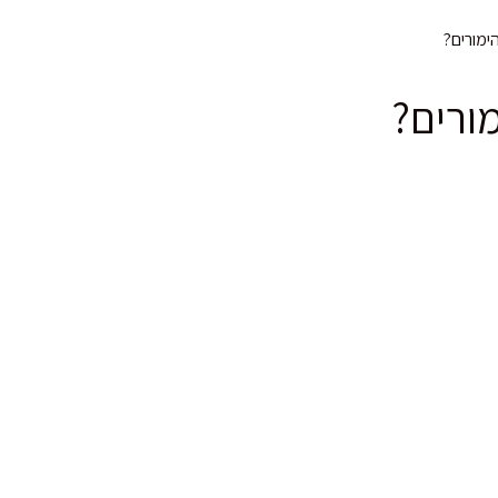
ימורים?
מורים?