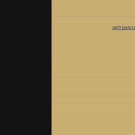
 בהתאם לחוק