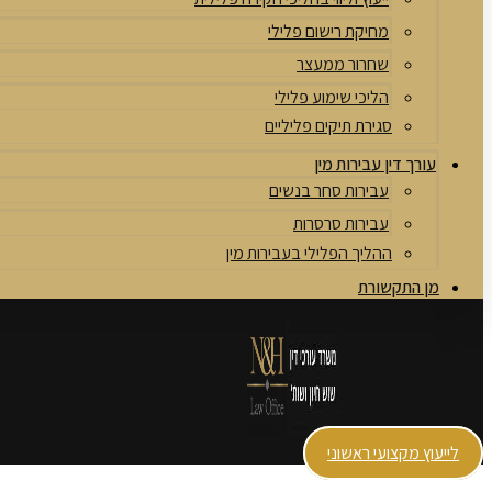
מחיקת רישום פלילי
שחרור ממעצר
הליכי שימוע פלילי
סגירת תיקים פליליים
עורך דין עבירות מין
עבירות סחר בנשים
עבירות סרסרות
ההליך הפלילי בעבירות מין
מן התקשורת
לייעוץ מקצועי ראשוני