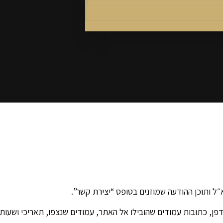
״ל ותוכן ההודעה שמוזנים בטופס “יצירת קשר”.