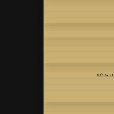
בהתאם לחוק