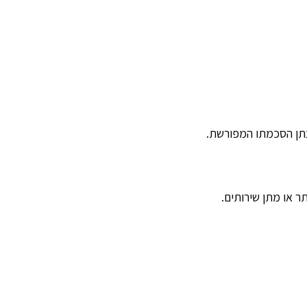
תן הסכמתו המפורשת.
ר או מתן שירותים.