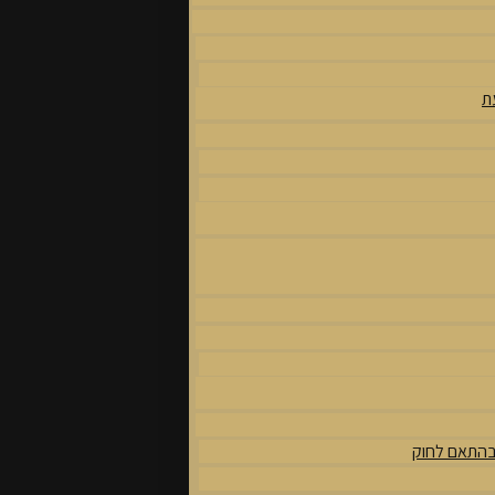
ת
 בהתאם לחוק