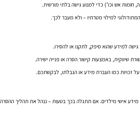
חומות אש וכו’) כדי למנוע גישה בלתי מורשית.
המתודולוגי למילוי מטרתיו – ולא מעבר לכך.
ישה למידע שהוא סיפק, לתקנו או להסירו.
ת שיווקית, באמצעות קישור הסרה או פנייה ישירה.