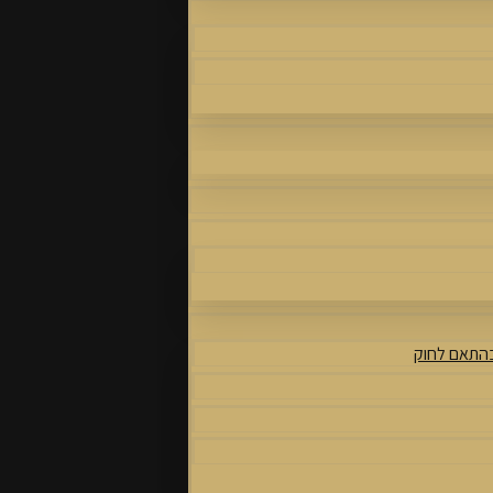
בהתאם לחוק