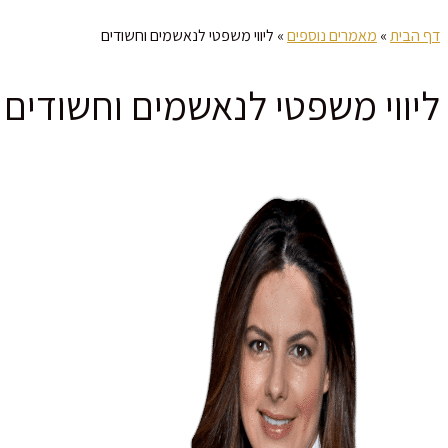
דף הבית
»
מאמרים נוספים
»
ליווי משפטי לנאשמים וחשודים
ליווי משפטי לנאשמים וחשודים