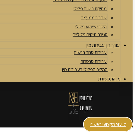
מחיקת רישום פלילי
שחרור ממעצר
הליכי שימוע פלילי
סגירת תיקים פליליים
עורך דין עבירות מין
עבירות סחר בנשים
עבירות סרסרות
ההליך הפלילי בעבירות מין
מן התקשורת
לייעוץ מקצועי ראשוני