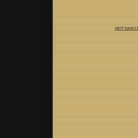
 בהתאם לחוק