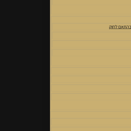
 בהתאם לחוק