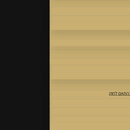
בהתאם לחוק