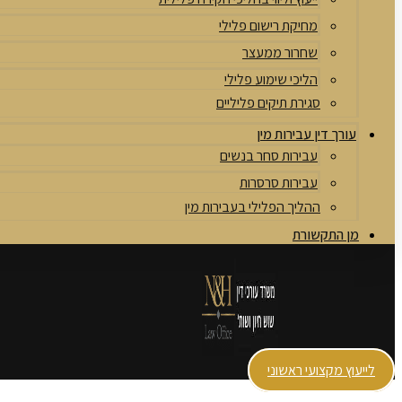
מחיקת רישום פלילי
שחרור ממעצר
הליכי שימוע פלילי
סגירת תיקים פליליים
עורך דין עבירות מין
עבירות סחר בנשים
עבירות סרסרות
ההליך הפלילי בעבירות מין
מן התקשורת
לייעוץ מקצועי ראשוני