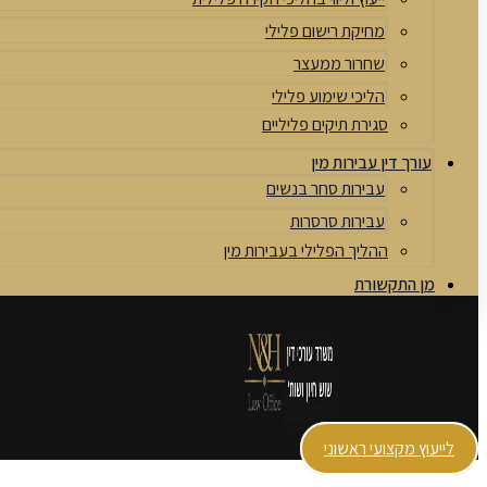
מחיקת רישום פלילי
שחרור ממעצר
הליכי שימוע פלילי
סגירת תיקים פליליים
עורך דין עבירות מין
עבירות סחר בנשים
עבירות סרסרות
ההליך הפלילי בעבירות מין
מן התקשורת
לייעוץ מקצועי ראשוני