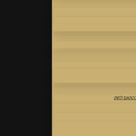
בהתאם לחוק