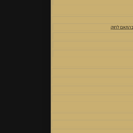
 בהתאם לחוק