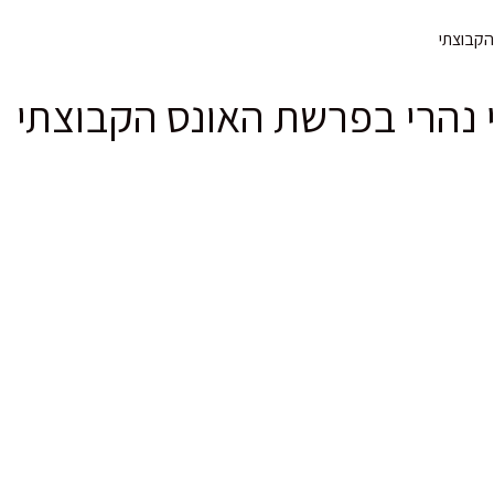
הקבוצתי
י נהרי בפרשת האונס הקבוצתי