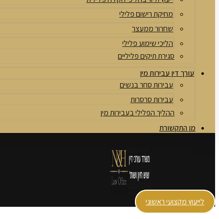
מחיקת רישום פלילי
שחרור ממעצר
הליכי שימוע פלילי
סגירת תיקים פליליים
עורך דין עבירות מין
עבירות סחר בנשים
עבירות סרסרות
ההליך הפלילי בעבירות מין
מן התקשורת
לייעוץ מקצועי ראשוני