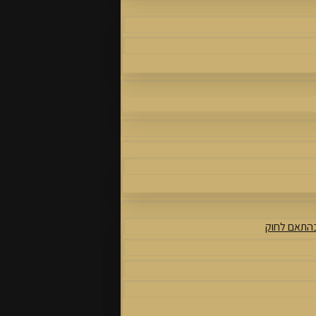
בהתאם לחוק