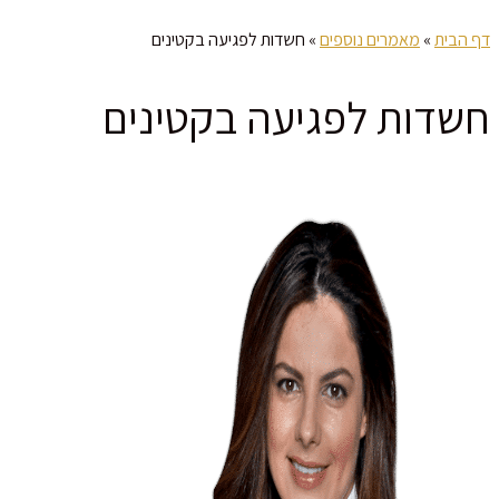
דף הבית
»
מאמרים נוספים
»
חשדות לפגיעה בקטינים
חשדות לפגיעה בקטינים