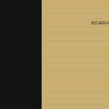
 בהתאם לחוק