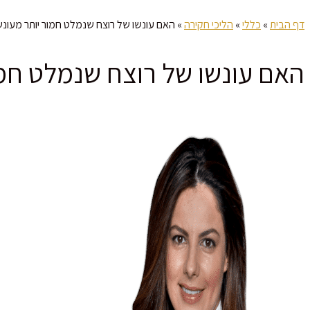
דף הבית
»
כללי
»
הליכי חקירה
»
האם עונשו של רוצח שנמלט חמור יותר מעונ
האם עונשו של רוצח שנמלט חמו