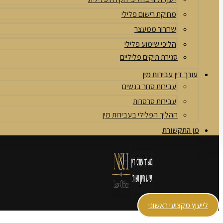
מחיקת רישום פלילי
שחרור ממעצר
הליכי שימוע פלילי
סגירת תיקים פליליים
עורך דין עבירות מין
עבירות סחר בנשים
עבירות סרסרות
ההליך הפלילי בעבירות מין
מן התקשורת
לייעוץ מקצועי ראשוני