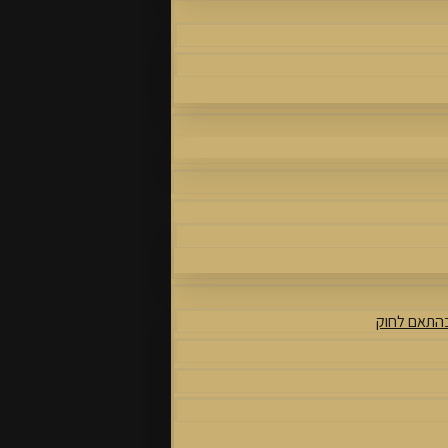
בהתאם לחוק