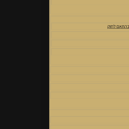
 בהתאם לחוק