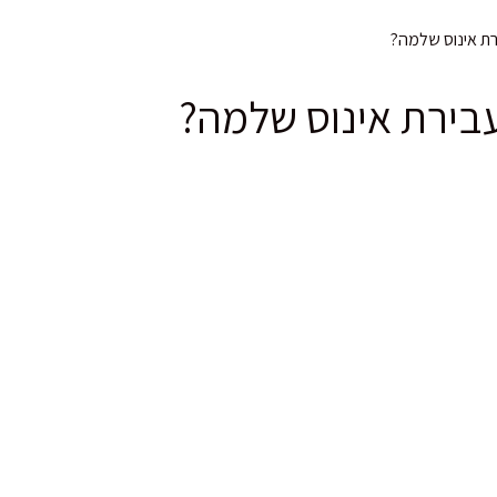
ירת אינוס שלמה?
לעבירת אינוס שלמה?