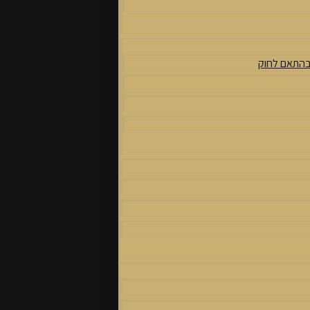
 בהתאם לחוק