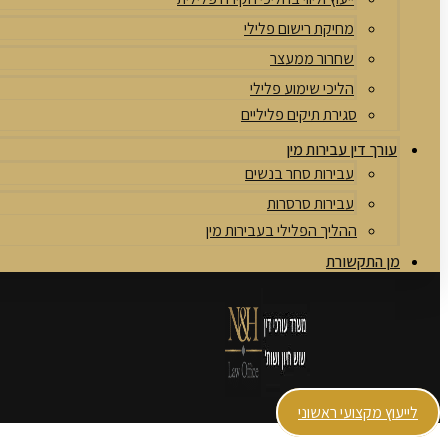
מחיקת רישום פלילי
שחרור ממעצר
הליכי שימוע פלילי
סגירת תיקים פליליים
עורך דין עבירות מין
עבירות סחר בנשים
עבירות סרסרות
ההליך הפלילי בעבירות מין
מן התקשורת
לייעוץ מקצועי ראשוני