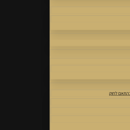
בהתאם לחוק