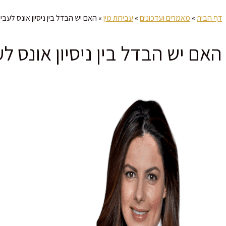
דף הבית
»
מאמרים ועדכונים
»
עבירות מין
»
האם יש הבדל בין ניסיון אונס לעב
האם יש הבדל בין ניסיון אונס 