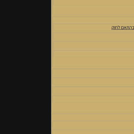
 בהתאם לחוק