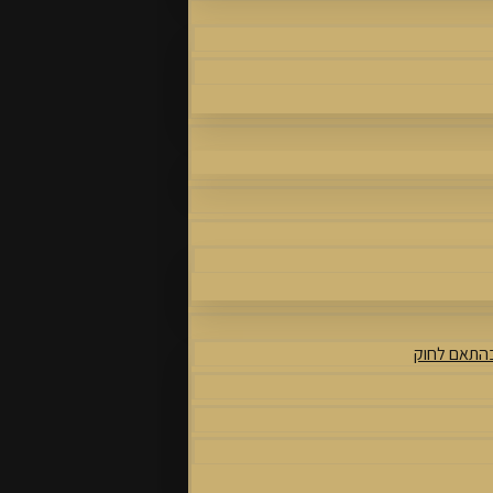
בהתאם לחוק