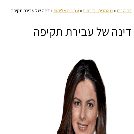
דף הבית
»
מאמרים ועדכונים
»
עבירות אלימות
»
דינה של עבירת תקיפה
דינה של עבירת תקיפה