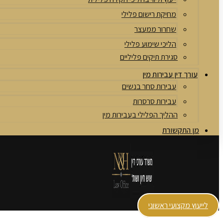
מחיקת רישום פלילי
שחרור ממעצר
הליכי שימוע פלילי
סגירת תיקים פליליים
עורך דין עבירות מין
עבירות סחר בנשים
עבירות סרסרות
ההליך הפלילי בעבירות מין
מן התקשורת
לייעוץ מקצועי ראשוני