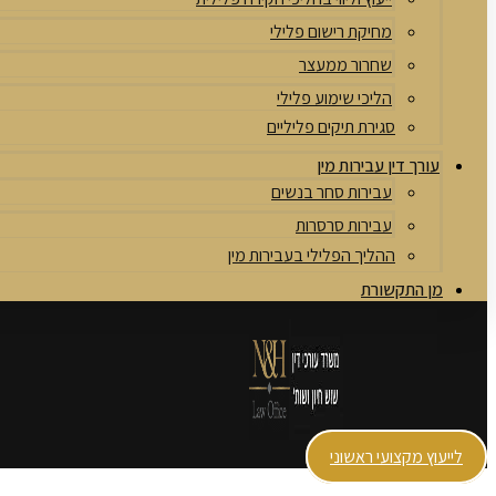
מחיקת רישום פלילי
שחרור ממעצר
הליכי שימוע פלילי
סגירת תיקים פליליים
עורך דין עבירות מין
עבירות סחר בנשים
עבירות סרסרות
ההליך הפלילי בעבירות מין
מן התקשורת
לייעוץ מקצועי ראשוני