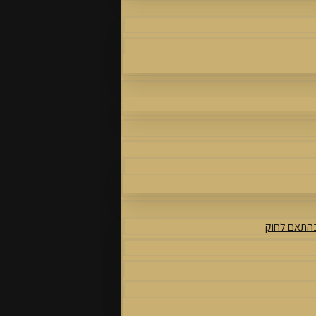
בהתאם לחוק