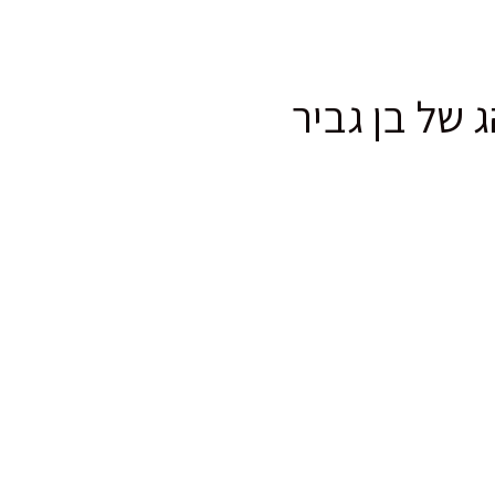
 של בן גביר