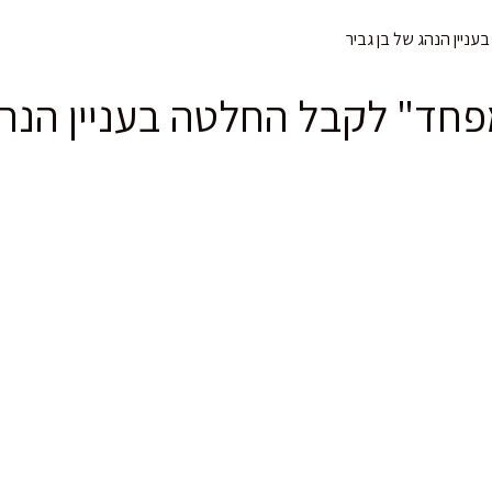
ניין הנהג של בן גביר
פחד" לקבל החלטה בעניין הנהג