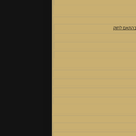
 בהתאם לחוק