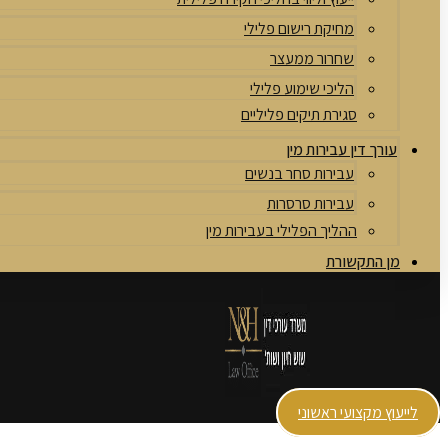
מחיקת רישום פלילי
שחרור ממעצר
הליכי שימוע פלילי
סגירת תיקים פליליים
עורך דין עבירות מין
עבירות סחר בנשים
עבירות סרסרות
ההליך הפלילי בעבירות מין
מן התקשורת
לייעוץ מקצועי ראשוני