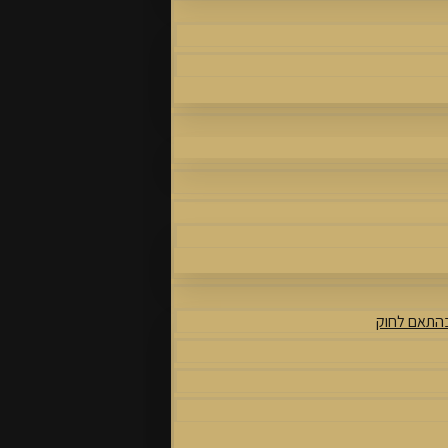
בהתאם לחוק