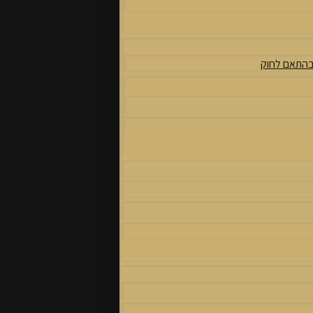
 בהתאם לחוק