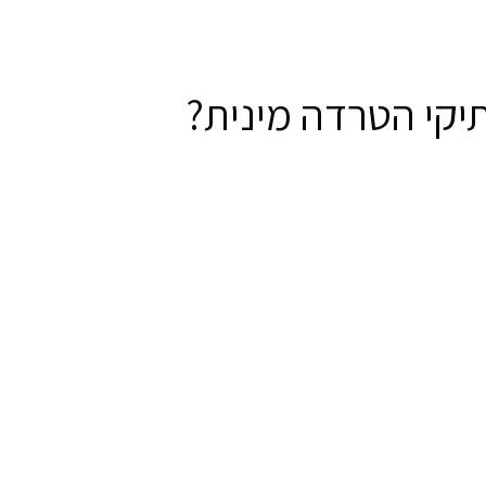
תיקי הטרדה מינית?