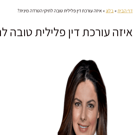
דף הבית
»
בלוג
»
איזה עורכת דין פלילית טובה לתיקי הטרדה מינית?
איזה עורכת דין פלילית טובה ל