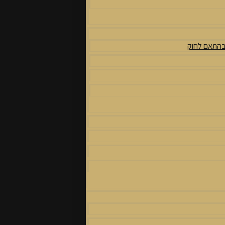
 בהתאם לחוק