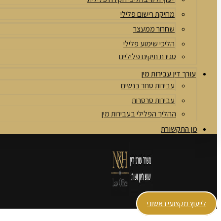
מחיקת רישום פלילי
שחרור ממעצר
הליכי שימוע פלילי
סגירת תיקים פליליים
עורך דין עבירות מין
עבירות סחר בנשים
עבירות סרסרות
ההליך הפלילי בעבירות מין
מן התקשורת
לייעוץ מקצועי ראשוני