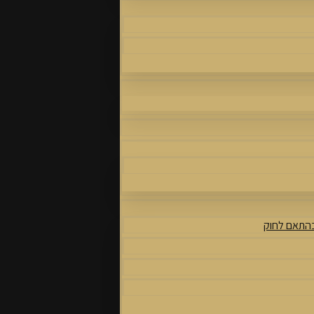
בהתאם לחוק