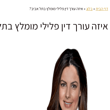
דף הבית
»
בלוג
»
איזה עורך דין פלילי מומלץ בתל אביב?
איזה עורך דין פלילי מומלץ בת